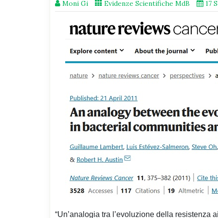
Moni Gi
Evidenze Scientifiche MdB
17 
“Un’analogia tra l’evoluzione della resistenza a