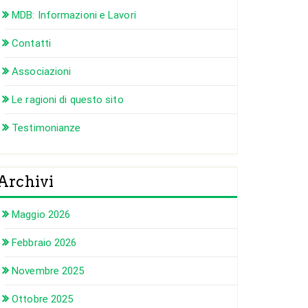
MDB: Informazioni e Lavori
Contatti
Associazioni
Le ragioni di questo sito
Testimonianze
Archivi
Maggio 2026
Febbraio 2026
Novembre 2025
Ottobre 2025