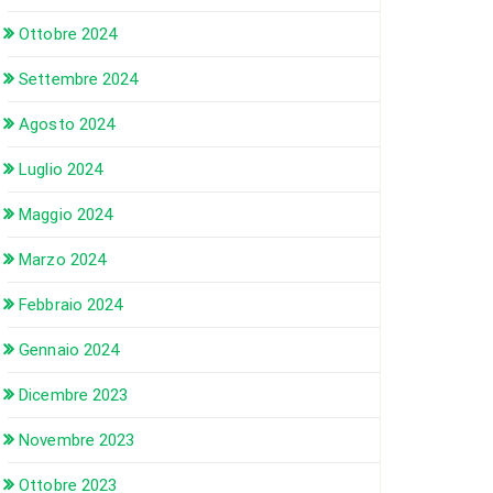
Ottobre 2024
Settembre 2024
Agosto 2024
Luglio 2024
Maggio 2024
Marzo 2024
Febbraio 2024
Gennaio 2024
Dicembre 2023
Novembre 2023
Ottobre 2023