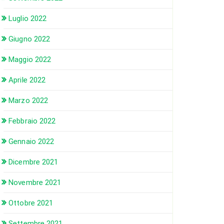
Luglio 2022
Giugno 2022
Maggio 2022
Aprile 2022
Marzo 2022
Febbraio 2022
Gennaio 2022
Dicembre 2021
Novembre 2021
Ottobre 2021
Settembre 2021