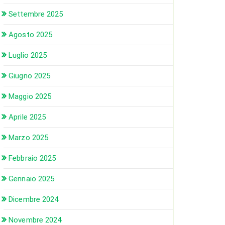
Settembre 2025
Agosto 2025
Luglio 2025
Giugno 2025
Maggio 2025
Aprile 2025
Marzo 2025
Febbraio 2025
Gennaio 2025
Dicembre 2024
Novembre 2024