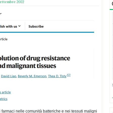
Settembre 2022
i farmaci nelle comunità batteriche e nei tessuti maligni