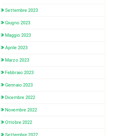
Settembre 2023
Giugno 2023
Maggio 2023
Aprile 2023
Marzo 2023
Febbraio 2023
Gennaio 2023
Dicembre 2022
Novembre 2022
Ottobre 2022
Settembre 2022