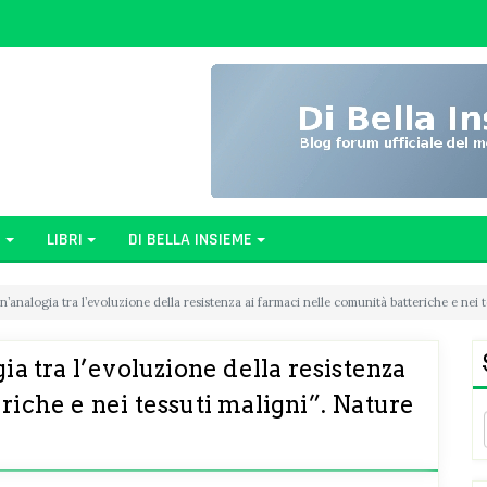
G
LIBRI
DI BELLA INSIEME
Un’analogia tra l’evoluzione della resistenza ai farmaci nelle comunità batteriche e nei
ia tra l’evoluzione della resistenza
riche e nei tessuti maligni”. Nature