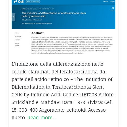
L’induzione della differenziazione nelle
cellule staminali del teratocarcinoma da
parte dell’acido retinoico – The Induction of
Differentiation in Teratocarcinoma Stem
Cells by Retinoic Acid. Codice: RET003 Autore:
Strickland e Mahdavi Data: 1978 Rivista: Cell
15: 393-403 Argomento: retinoidi Accesso
libero:
Read more…