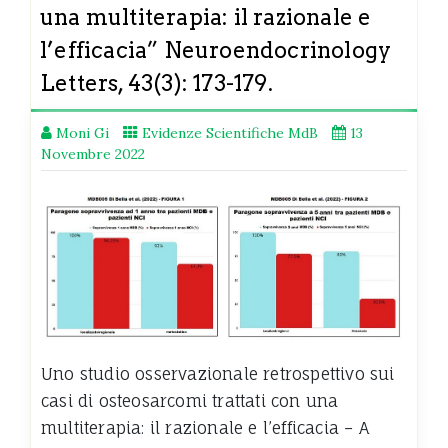
una multiterapia: il razionale e
l’efficacia” Neuroendocrinology
Letters, 43(3): 173-179.
Moni Gi
Evidenze Scientifiche MdB
13
Novembre 2022
Uno studio osservazionale retrospettivo sui
casi di osteosarcomi trattati con una
multiterapia: il razionale e l’efficacia – A