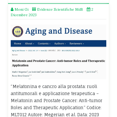
Moni Gi
Evidenze Scientifiche MdB
2
Dicembre 2023
“Melatonina e cancro alla prostata: ruoli
antitumorali e applicazione terapeutica –
Melatonin and Prostate Cancer: Anti-tumor
Roles and Therapeutic Application” Codice:
MLT012 Autore: Megerian et al. Data: 2023