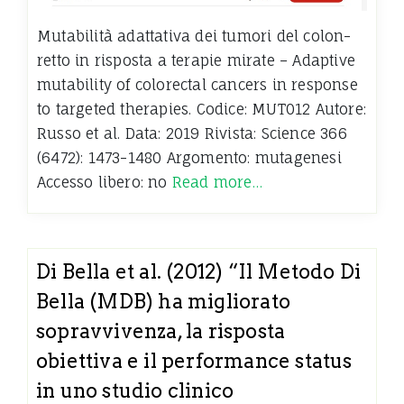
Mutabilità adattativa dei tumori del colon-
retto in risposta a terapie mirate – Adaptive
mutability of colorectal cancers in response
to targeted therapies. Codice: MUT012 Autore:
Russo et al. Data: 2019 Rivista: Science 366
(6472): 1473-1480 Argomento: mutagenesi
Accesso libero: no
Read more…
Di Bella et al. (2012) “Il Metodo Di
Bella (MDB) ha migliorato
sopravvivenza, la risposta
obiettiva e il performance status
in uno studio clinico