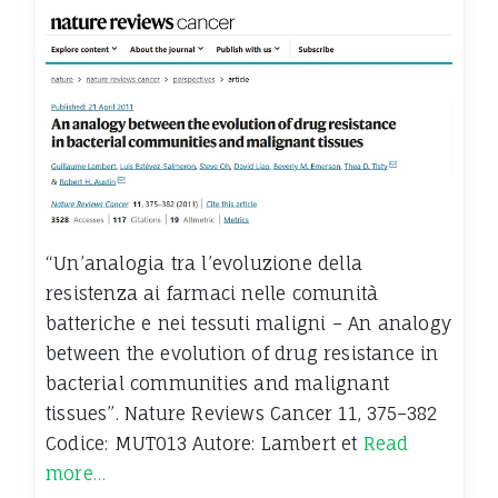
“Un’analogia tra l’evoluzione della
resistenza ai farmaci nelle comunità
batteriche e nei tessuti maligni – An analogy
between the evolution of drug resistance in
bacterial communities and malignant
tissues”. Nature Reviews Cancer 11, 375–382
Codice: MUT013 Autore: Lambert et
Read
more…