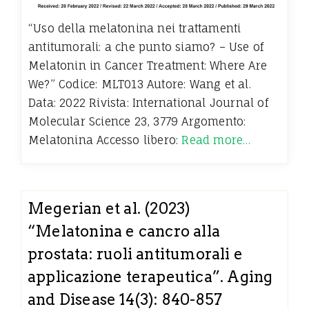
“Uso della melatonina nei trattamenti
antitumorali: a che punto siamo? – Use of
Melatonin in Cancer Treatment: Where Are
We?” Codice: MLT013 Autore: Wang et al.
Data: 2022 Rivista: International Journal of
Molecular Science 23, 3779 Argomento:
Melatonina Accesso libero:
Read more…
Megerian et al. (2023)
“Melatonina e cancro alla
prostata: ruoli antitumorali e
applicazione terapeutica”. Aging
and Disease 14(3): 840-857