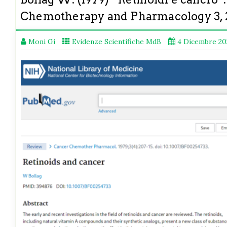
Chemotherapy and Pharmacology 3, 
Moni Gi
Evidenze Scientifiche MdB
4 Dicembre 20