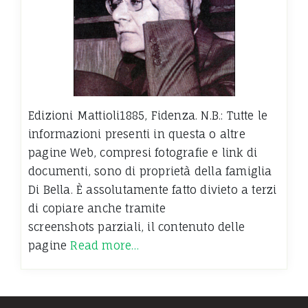
Edizioni Mattioli1885, Fidenza. N.B.: Tutte le
informazioni presenti in questa o altre
pagine Web, compresi fotografie e link di
documenti, sono di proprietà della famiglia
Di Bella. È assolutamente fatto divieto a terzi
di copiare anche tramite
screenshots parziali, il contenuto delle
pagine
Read more…