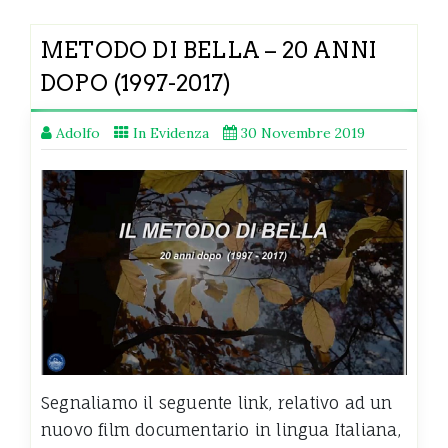
METODO DI BELLA – 20 ANNI
DOPO (1997-2017)
Adolfo
In Evidenza
30 Novembre 2019
Segnaliamo il seguente link, relativo ad un
nuovo film documentario in lingua Italiana,