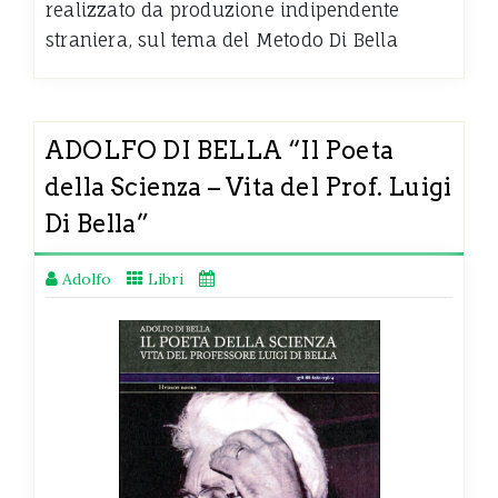
realizzato da produzione indipendente
straniera, sul tema del Metodo Di Bella
ADOLFO DI BELLA “Il Poeta
della Scienza – Vita del Prof. Luigi
Di Bella”
Adolfo
Libri