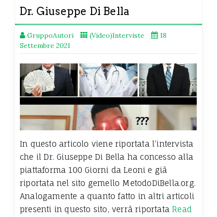
Dr. Giuseppe Di Bella
GruppoAutori
(Video)Interviste
18
Settembre 2021
In questo articolo viene riportata l’intervista
che il Dr. Giuseppe Di Bella ha concesso alla
piattaforma 100 Giorni da Leoni e già
riportata nel sito gemello MetodoDiBella.org.
Analogamente a quanto fatto in altri articoli
presenti in questo sito, verrà riportata
Read