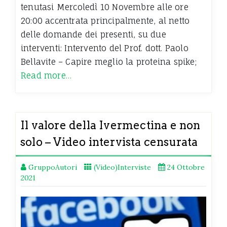
tenutasi Mercoledì 10 Novembre alle ore
20:00 accentrata principalmente, al netto
delle domande dei presenti, su due
interventi: Intervento del Prof. dott. Paolo
Bellavite – Capire meglio la proteina spike;
Read more…
Il valore della Ivermectina e non
solo – Video intervista censurata
GruppoAutori
(Video)Interviste
24 Ottobre
2021