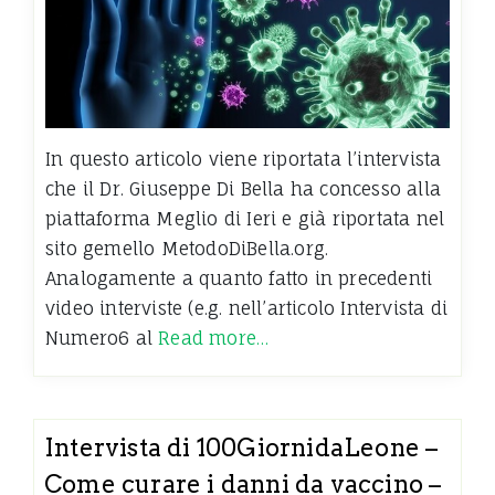
In questo articolo viene riportata l’intervista
che il Dr. Giuseppe Di Bella ha concesso alla
piattaforma Meglio di Ieri e già riportata nel
sito gemello MetodoDiBella.org.
Analogamente a quanto fatto in precedenti
video interviste (e.g. nell’articolo Intervista di
Numero6 al
Read more…
Intervista di 100GiornidaLeone –
Come curare i danni da vaccino –