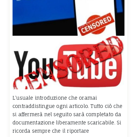
L’usuale introduzione che oramai
contraddistingue ogni articolo. Tutto ciò che
si affermerà nel seguito sarà completato da
documentazione liberamente scaricabile. Si
ricorda sempre che il riportare