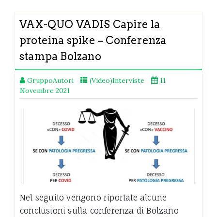
VAX-QUO VADIS Capire la
proteina spike – Conferenza
stampa Bolzano
GruppoAutori
(Video)Interviste
11
Novembre 2021
Nel seguito vengono riportate alcune
conclusioni sulla conferenza di Bolzano