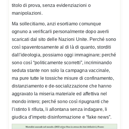
titolo di prova, senza evidenziazioni o
manipolazioni.
Ma sollecitiamo, anzi esortiamo comunque
ognuno a verificarli personalmente dopo averli
scaricati dal sito delle Nazioni Unite. Perché sono
così spaventosamente al di là di quanto, storditi
dall’ideologia, possiamo oggi immaginare; perché
sono così “politicamente scorretti”, incriminando
seduta stante non solo la campagna vaccinale,
ma pure tutte le tossiche misure di confinamento,
distanziamento e de-socializzazione che hanno
aggravato la miseria materiale ed affettiva nel
mondo intero; perché sono così ripugnanti che
l’istinto li rifiuta, li allontana senza indagare, li
giudica d’impeto disinformazione e “fake news”.