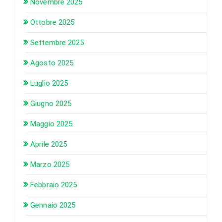
Novembre 2025
Ottobre 2025
Settembre 2025
Agosto 2025
Luglio 2025
Giugno 2025
Maggio 2025
Aprile 2025
Marzo 2025
Febbraio 2025
Gennaio 2025