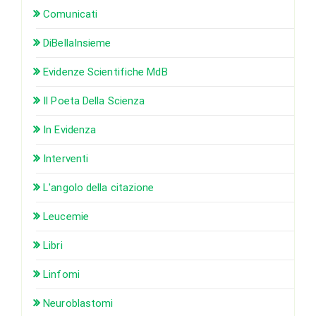
Comunicati
DiBellaInsieme
Evidenze Scientifiche MdB
Il Poeta Della Scienza
In Evidenza
Interventi
L'angolo della citazione
Leucemie
Libri
Linfomi
Neuroblastomi