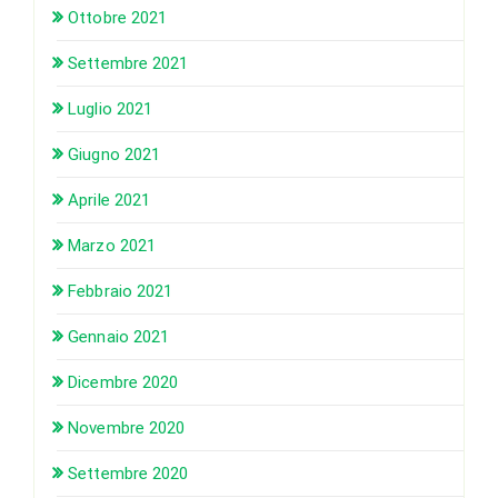
Ottobre 2021
Settembre 2021
Luglio 2021
Giugno 2021
Aprile 2021
Marzo 2021
Febbraio 2021
Gennaio 2021
Dicembre 2020
Novembre 2020
Settembre 2020