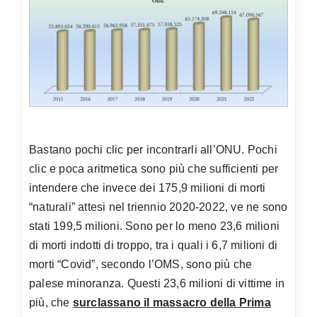
Bastano pochi clic per incontrarli all’ONU. Pochi
clic e poca aritmetica sono più che sufficienti per
intendere che invece dei 175,9 milioni di morti
“naturali” attesi nel triennio 2020-2022, ve ne sono
stati 199,5 milioni. Sono per lo meno 23,6 milioni
di morti indotti di troppo, tra i quali i 6,7 milioni di
morti “Covid”, secondo l’OMS, sono più che
palese minoranza. Questi 23,6 milioni di vittime in
più, che
surclassano il massacro della Prima