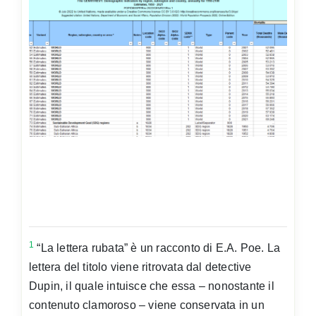
1
“La lettera rubata” è un racconto di E.A. Poe. La
lettera del titolo viene ritrovata dal detective
Dupin, il quale intuisce che essa – nonostante il
contenuto clamoroso – viene conservata in un