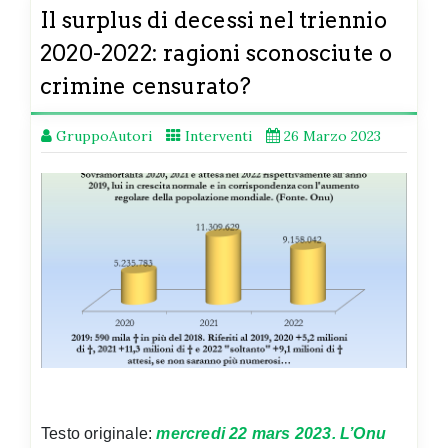
Il surplus di decessi nel triennio
2020-2022: ragioni sconosciute o
crimine censurato?
GruppoAutori
Interventi
26 Marzo 2023
Testo originale:
mercredi 22 mars 2023. L’Onu