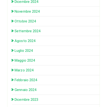
Dicembre 2024
Novembre 2024
Ottobre 2024
Settembre 2024
Agosto 2024
Luglio 2024
Maggio 2024
Marzo 2024
Febbraio 2024
Gennaio 2024
Dicembre 2023