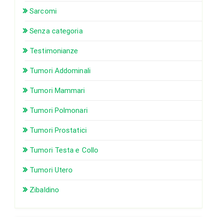
Sarcomi
Senza categoria
Testimonianze
Tumori Addominali
Tumori Mammari
Tumori Polmonari
Tumori Prostatici
Tumori Testa e Collo
Tumori Utero
Zibaldino