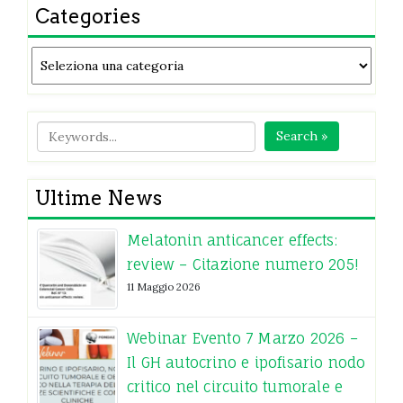
Categories
Categories
Search »
Ultime News
Melatonin anticancer effects:
review – Citazione numero 205!
11 Maggio 2026
Webinar Evento 7 Marzo 2026 –
Il GH autocrino e ipofisario nodo
critico nel circuito tumorale e