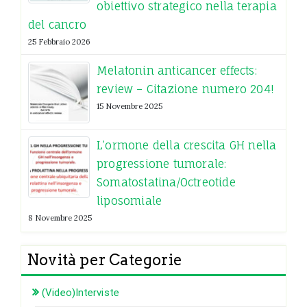
obiettivo strategico nella terapia
del cancro
25 Febbraio 2026
Melatonin anticancer effects:
review – Citazione numero 204!
15 Novembre 2025
L’ormone della crescita GH nella
progressione tumorale:
Somatostatina/Octreotide
liposomiale
8 Novembre 2025
Novità per Categorie
(Video)Interviste