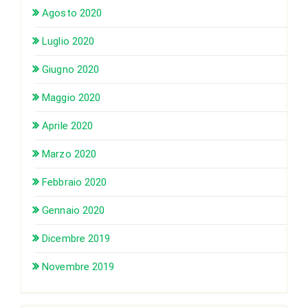
Agosto 2020
Luglio 2020
Giugno 2020
Maggio 2020
Aprile 2020
Marzo 2020
Febbraio 2020
Gennaio 2020
Dicembre 2019
Novembre 2019