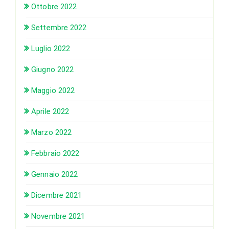
Ottobre 2022
Settembre 2022
Luglio 2022
Giugno 2022
Maggio 2022
Aprile 2022
Marzo 2022
Febbraio 2022
Gennaio 2022
Dicembre 2021
Novembre 2021