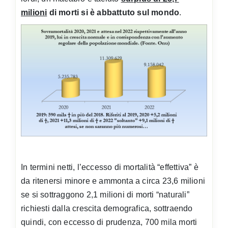
milioni
di morti si è abbattuto sul mondo
.
In termini netti, l’eccesso di mortalità “effettiva” è
da ritenersi minore e ammonta a circa 23,6 milioni
se si sottraggono 2,1 milioni di morti “naturali”
richiesti dalla crescita demografica, sottraendo
quindi, con eccesso di prudenza, 700 mila morti