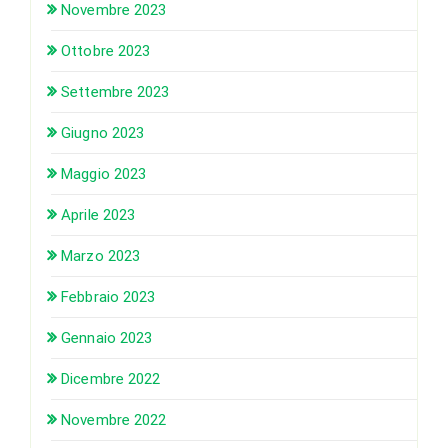
Novembre 2023
Ottobre 2023
Settembre 2023
Giugno 2023
Maggio 2023
Aprile 2023
Marzo 2023
Febbraio 2023
Gennaio 2023
Dicembre 2022
Novembre 2022