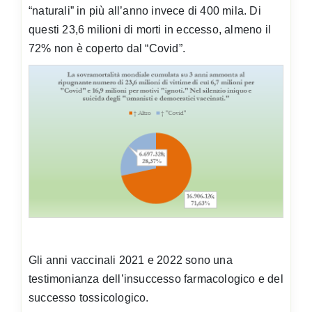
“naturali” in più all’anno invece di 400 mila. Di
questi 23,6 milioni di morti in eccesso, almeno il
72% non è coperto dal “Covid”.
Gli anni vaccinali 2021 e 2022 sono una
testimonianza dell’insuccesso farmacologico e del
successo tossicologico.