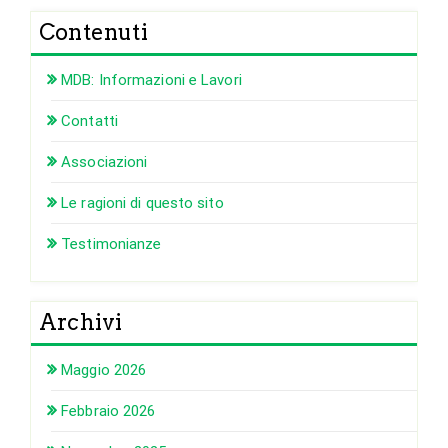
Contenuti
MDB: Informazioni e Lavori
Contatti
Associazioni
Le ragioni di questo sito
Testimonianze
Archivi
Maggio 2026
Febbraio 2026