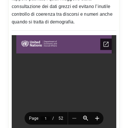
consultazione dei dati grezzi ed evitano l’inutile
controllo di coerenza tra discorsi e numeri anche
quando si tratta di demografia.