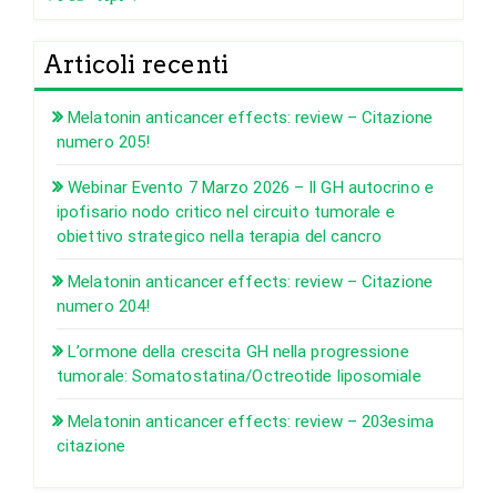
Articoli recenti
Melatonin anticancer effects: review – Citazione
numero 205!
Webinar Evento 7 Marzo 2026 – Il GH autocrino e
ipofisario nodo critico nel circuito tumorale e
obiettivo strategico nella terapia del cancro
Melatonin anticancer effects: review – Citazione
numero 204!
L’ormone della crescita GH nella progressione
tumorale: Somatostatina/Octreotide liposomiale
Melatonin anticancer effects: review – 203esima
citazione