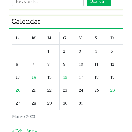
Search »
Calendar
L
M
M
G
V
S
D
1
2
3
4
5
6
7
8
9
10
11
12
13
14
15
16
17
18
19
20
21
22
23
24
25
26
27
28
29
30
31
Marzo 2023
« Feb
Apr »