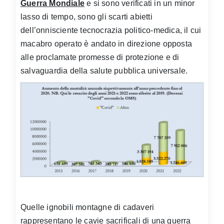
Guerra Mondiale
e si sono verificati in un minor
lasso di tempo, sono gli scarti abietti
dell’onnisciente tecnocrazia politico-medica, il cui
macabro operato è andato in direzione opposta
alle proclamate promesse di protezione e di
salvaguardia della salute pubblica universale.
Quelle ignobili montagne di cadaveri
rappresentano le cavie sacrificali di una guerra