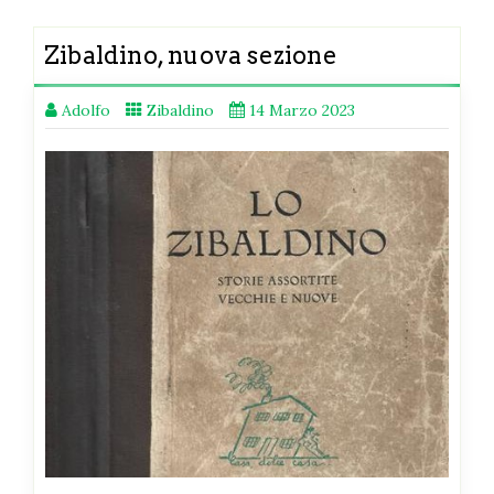
Zibaldino, nuova sezione
Adolfo
Zibaldino
14 Marzo 2023