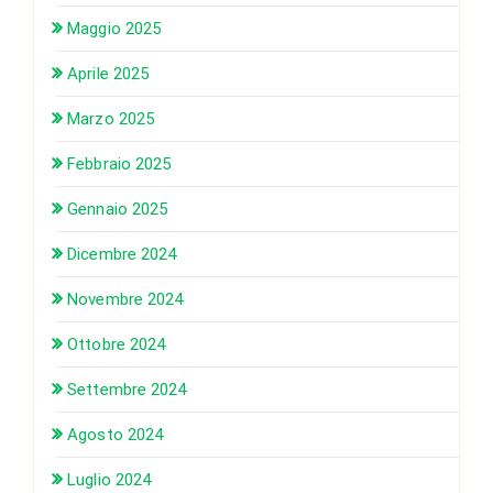
Maggio 2025
Aprile 2025
Marzo 2025
Febbraio 2025
Gennaio 2025
Dicembre 2024
Novembre 2024
Ottobre 2024
Settembre 2024
Agosto 2024
Luglio 2024