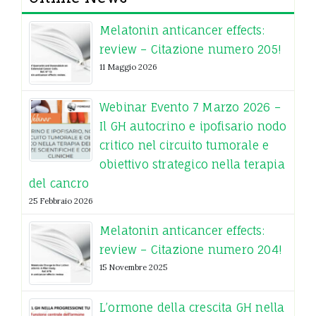
Melatonin anticancer effects:
review – Citazione numero 205!
11 Maggio 2026
Webinar Evento 7 Marzo 2026 –
Il GH autocrino e ipofisario nodo
critico nel circuito tumorale e
obiettivo strategico nella terapia
del cancro
25 Febbraio 2026
Melatonin anticancer effects:
review – Citazione numero 204!
15 Novembre 2025
L’ormone della crescita GH nella