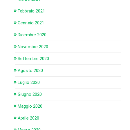
Febbraio 2021
Gennaio 2021
Dicembre 2020
Novembre 2020
Settembre 2020
Agosto 2020
Luglio 2020
Giugno 2020
Maggio 2020
Aprile 2020
Marzo 2020