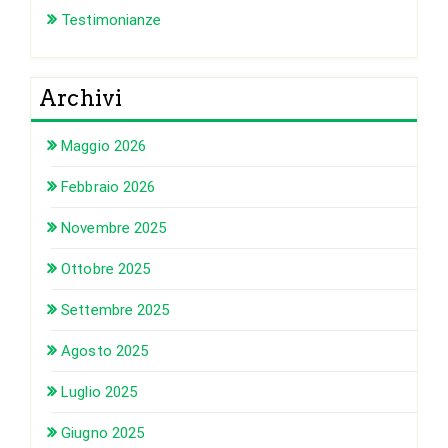
Testimonianze
Archivi
Maggio 2026
Febbraio 2026
Novembre 2025
Ottobre 2025
Settembre 2025
Agosto 2025
Luglio 2025
Giugno 2025