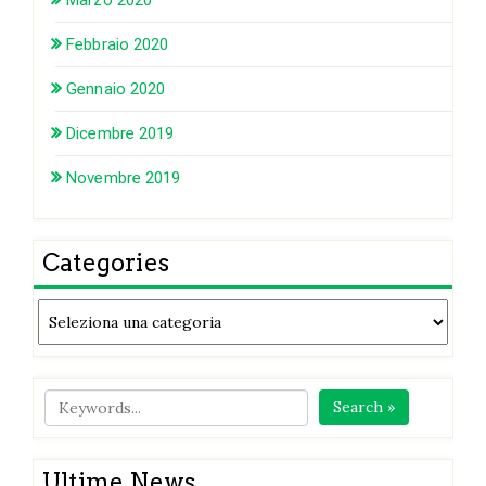
Febbraio 2020
Gennaio 2020
Dicembre 2019
Novembre 2019
Categories
Categories
Search »
Ultime News