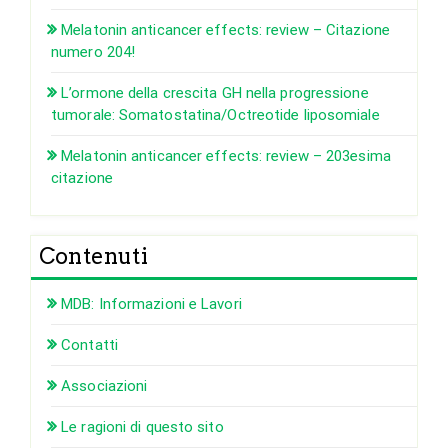
Melatonin anticancer effects: review – Citazione
numero 204!
L’ormone della crescita GH nella progressione
tumorale: Somatostatina/Octreotide liposomiale
Melatonin anticancer effects: review – 203esima
citazione
Contenuti
MDB: Informazioni e Lavori
Contatti
Associazioni
Le ragioni di questo sito