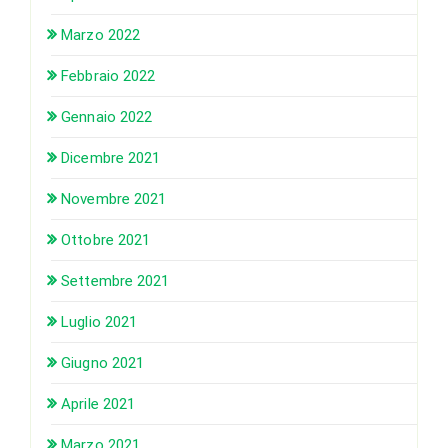
Marzo 2022
Febbraio 2022
Gennaio 2022
Dicembre 2021
Novembre 2021
Ottobre 2021
Settembre 2021
Luglio 2021
Giugno 2021
Aprile 2021
Marzo 2021