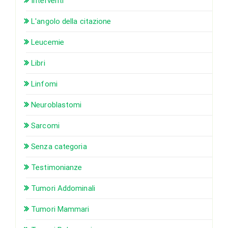
Interventi
L'angolo della citazione
Leucemie
Libri
Linfomi
Neuroblastomi
Sarcomi
Senza categoria
Testimonianze
Tumori Addominali
Tumori Mammari