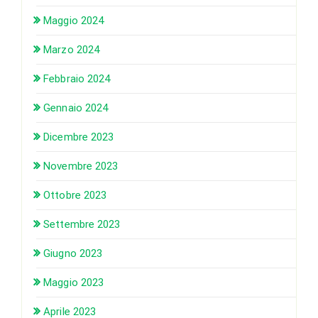
Maggio 2024
Marzo 2024
Febbraio 2024
Gennaio 2024
Dicembre 2023
Novembre 2023
Ottobre 2023
Settembre 2023
Giugno 2023
Maggio 2023
Aprile 2023