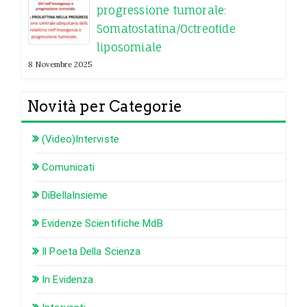
progressione tumorale:
Somatostatina/Octreotide
liposomiale
8 Novembre 2025
Novità per Categorie
(Video)Interviste
Comunicati
DiBellaInsieme
Evidenze Scientifiche MdB
Il Poeta Della Scienza
In Evidenza