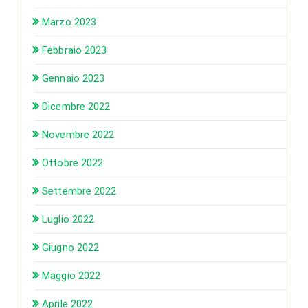
Marzo 2023
Febbraio 2023
Gennaio 2023
Dicembre 2022
Novembre 2022
Ottobre 2022
Settembre 2022
Luglio 2022
Giugno 2022
Maggio 2022
Aprile 2022