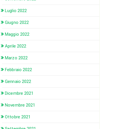
Luglio 2022
Giugno 2022
Maggio 2022
Aprile 2022
Marzo 2022
Febbraio 2022
Gennaio 2022
Dicembre 2021
Novembre 2021
Ottobre 2021
Settembre 2021