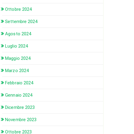
Ottobre 2024
Settembre 2024
Agosto 2024
Luglio 2024
Maggio 2024
Marzo 2024
Febbraio 2024
Gennaio 2024
Dicembre 2023
Novembre 2023
Ottobre 2023