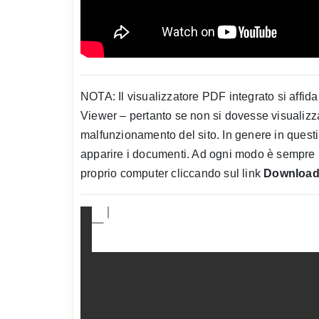
NOTA: Il visualizzatore PDF integrato si affid
Viewer – pertanto se non si dovesse visualizz
malfunzionamento del sito. In genere in questi 
apparire i documenti. Ad ogni modo è sempre p
proprio computer cliccando sul link
Download 