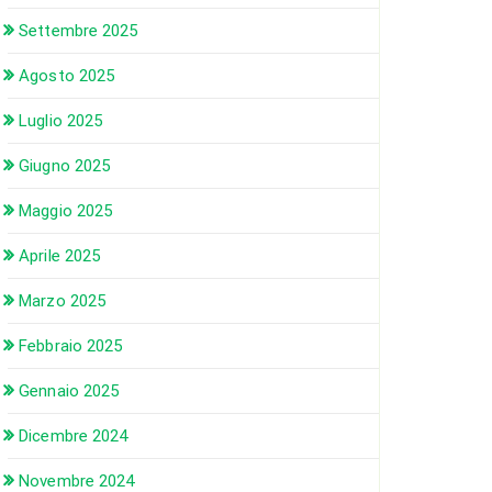
Settembre 2025
Agosto 2025
Luglio 2025
Giugno 2025
Maggio 2025
Aprile 2025
Marzo 2025
Febbraio 2025
Gennaio 2025
Dicembre 2024
Novembre 2024