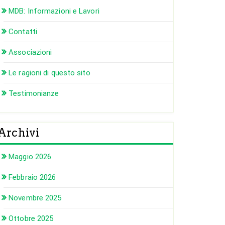
MDB: Informazioni e Lavori
Contatti
Associazioni
Le ragioni di questo sito
Testimonianze
Archivi
Maggio 2026
Febbraio 2026
Novembre 2025
Ottobre 2025