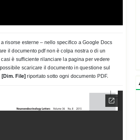
a a risorse esterne – nello specifico a Google Docs
are il documento pdf non è colpa nostra o di un
casi è sufficiente rilanciare la pagina per vedere
ossibile scaricare il documento in questione sul
[Dim. File]
riportato sotto ogni documento PDF.