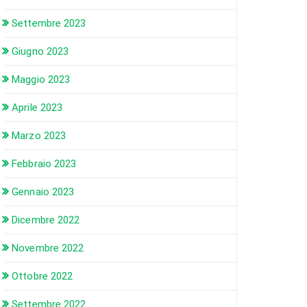
Settembre 2023
Giugno 2023
Maggio 2023
Aprile 2023
Marzo 2023
Febbraio 2023
Gennaio 2023
Dicembre 2022
Novembre 2022
Ottobre 2022
Settembre 2022