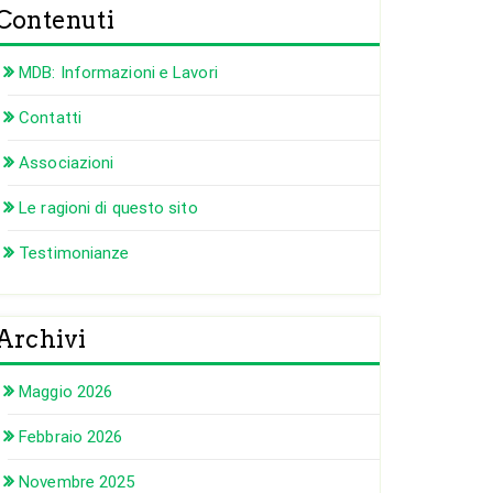
Contenuti
MDB: Informazioni e Lavori
Contatti
Associazioni
Le ragioni di questo sito
Testimonianze
Archivi
Maggio 2026
Febbraio 2026
Novembre 2025