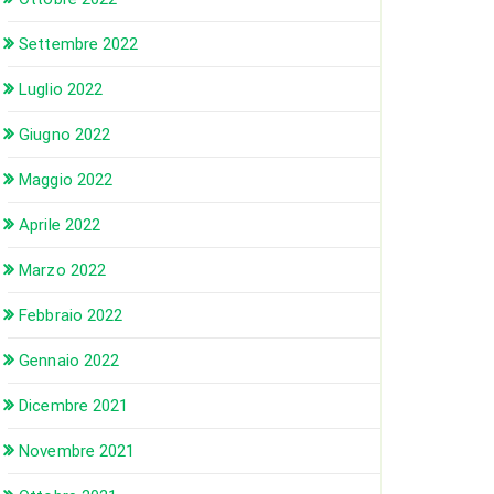
Settembre 2022
Luglio 2022
Giugno 2022
Maggio 2022
Aprile 2022
Marzo 2022
Febbraio 2022
Gennaio 2022
Dicembre 2021
Novembre 2021