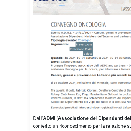
Dall’
ADMI
(
Associazione dei Dipendenti del 
conferito un riconoscimento per la relazione s