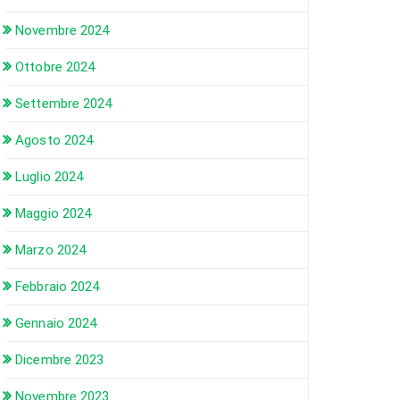
Novembre 2024
Ottobre 2024
Settembre 2024
Agosto 2024
Luglio 2024
Maggio 2024
Marzo 2024
Febbraio 2024
Gennaio 2024
Dicembre 2023
Novembre 2023