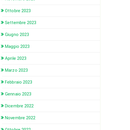
Ottobre 2023
Settembre 2023
Giugno 2023
Maggio 2023
Aprile 2023
Marzo 2023
Febbraio 2023
Gennaio 2023
Dicembre 2022
Novembre 2022
Ottobre 2022