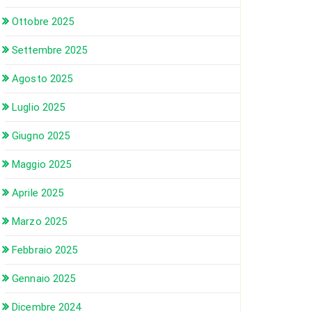
Ottobre 2025
Settembre 2025
Agosto 2025
Luglio 2025
Giugno 2025
Maggio 2025
Aprile 2025
Marzo 2025
Febbraio 2025
Gennaio 2025
Dicembre 2024