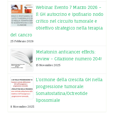
Webinar Evento 7 Marzo 2026 –
Il GH autocrino e ipofisario nodo
critico nel circuito tumorale e
obiettivo strategico nella terapia
del cancro
25 Febbraio 2026
Melatonin anticancer effects:
review – Citazione numero 204!
15 Novembre 2025
L’ormone della crescita GH nella
progressione tumorale:
Somatostatina/Octreotide
liposomiale
8 Novembre 2025