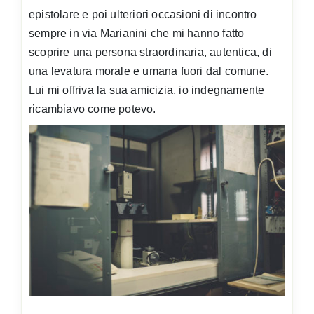
epistolare e poi ulteriori occasioni di incontro
sempre in via Marianini che mi hanno fatto
scoprire una persona straordinaria, autentica, di
una levatura morale e umana fuori dal comune.
Lui mi offriva la sua amicizia, io indegnamente
ricambiavo come potevo.