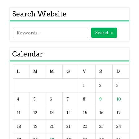
Search Website
Search »
Calendar
L
M
M
G
V
S
D
1
2
3
4
5
6
7
8
9
10
11
12
13
14
15
16
17
18
19
20
21
22
23
24