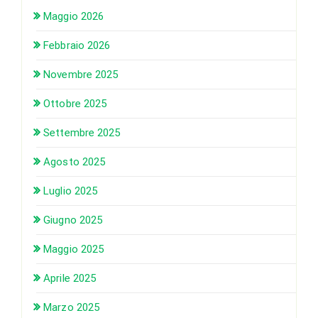
Maggio 2026
Febbraio 2026
Novembre 2025
Ottobre 2025
Settembre 2025
Agosto 2025
Luglio 2025
Giugno 2025
Maggio 2025
Aprile 2025
Marzo 2025