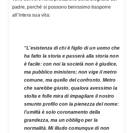
padre, perché si possono benissimo trasporre
all’intera sua vita:
“L’esistenza di chi è figlio di un uomo che
ha fatto la storia e passerà alla storia non
è facile: con noi la società non è giudice,
ma pubblico ministero; non vige il metro
comune, ma quello del confronto. Metro
che sarebbe giusto, qualora avessimo la
stolta e folle mira di impagliare il nostro
smunto profilo con la pienezza del nome:
l’umiltà è solo coronamento della
grandezza, ma un obbligo per la
normalità. Mi illudo comunque di non