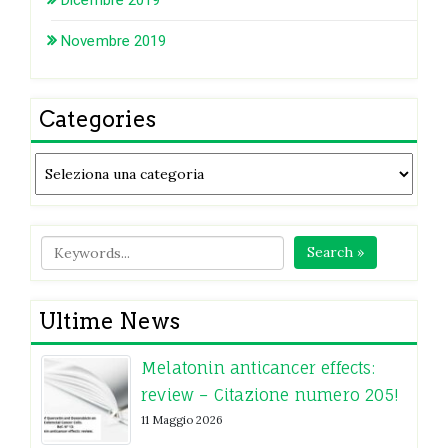
Dicembre 2019
Novembre 2019
Categories
Categories
Search »
Ultime News
Melatonin anticancer effects:
review – Citazione numero 205!
11 Maggio 2026