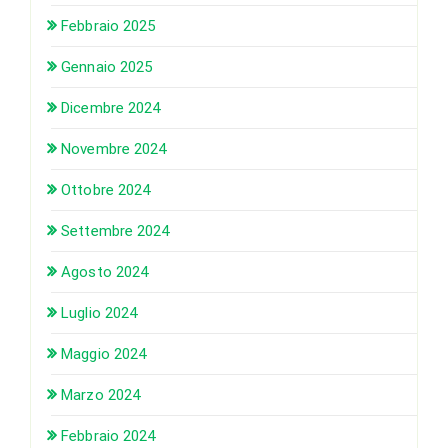
Febbraio 2025
Gennaio 2025
Dicembre 2024
Novembre 2024
Ottobre 2024
Settembre 2024
Agosto 2024
Luglio 2024
Maggio 2024
Marzo 2024
Febbraio 2024