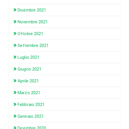
Dicembre 2021
Novembre 2021
Ottobre 2021
Settembre 2021
Luglio 2021
Giugno 2021
Aprile 2021
Marzo 2021
Febbraio 2021
Gennaio 2021
Dicembre 2020