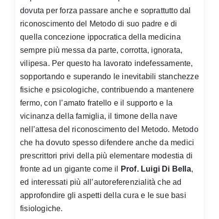
dovuta per forza passare anche e soprattutto dal
riconoscimento del Metodo di suo padre e di
quella concezione ippocratica della medicina
sempre più messa da parte, corrotta, ignorata,
vilipesa. Per questo ha lavorato indefessamente,
sopportando e superando le inevitabili stanchezze
fisiche e psicologiche, contribuendo a mantenere
fermo, con l’amato fratello e il supporto e la
vicinanza della famiglia, il timone della nave
nell’attesa del riconoscimento del Metodo. Metodo
che ha dovuto spesso difendere anche da medici
prescrittori privi della più elementare modestia di
fronte ad un gigante come il
Prof. Luigi Di Bella
,
ed interessati più all’autoreferenzialità che ad
approfondire gli aspetti della cura e le sue basi
fisiologiche.