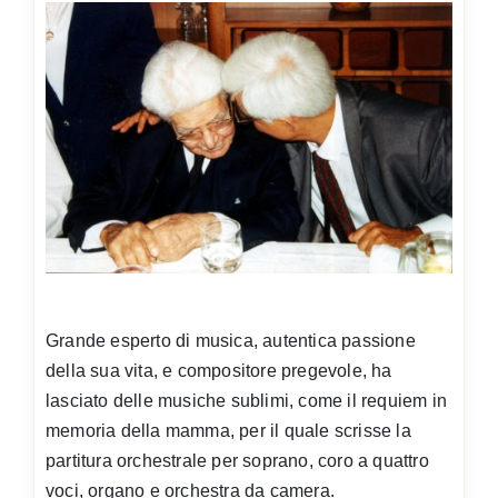
Grande esperto di musica, autentica passione
della sua vita, e compositore pregevole, ha
lasciato delle musiche sublimi, come il requiem in
memoria della mamma, per il quale scrisse la
partitura orchestrale per soprano, coro a quattro
voci, organo e orchestra da camera.