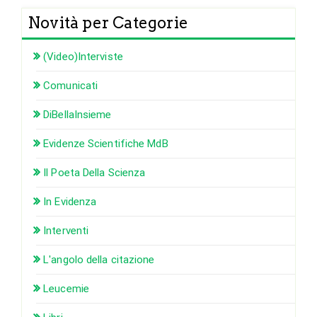
Novità per Categorie
(Video)Interviste
Comunicati
DiBellaInsieme
Evidenze Scientifiche MdB
Il Poeta Della Scienza
In Evidenza
Interventi
L'angolo della citazione
Leucemie