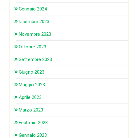
Gennaio 2024
Dicembre 2023
Novembre 2023
Ottobre 2023
Settembre 2023
Giugno 2023
Maggio 2023
Aprile 2023
Marzo 2023
Febbraio 2023
Gennaio 2023