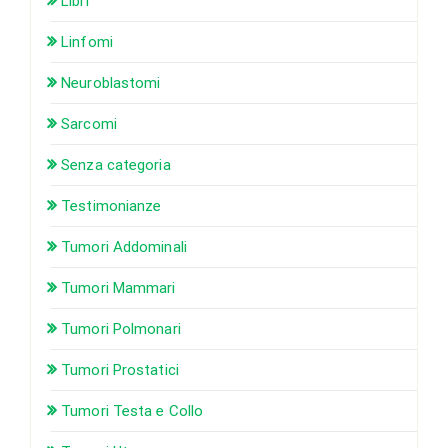
Libri
Linfomi
Neuroblastomi
Sarcomi
Senza categoria
Testimonianze
Tumori Addominali
Tumori Mammari
Tumori Polmonari
Tumori Prostatici
Tumori Testa e Collo