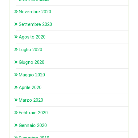
Novembre 2020
Settembre 2020
Agosto 2020
Luglio 2020
Giugno 2020
Maggio 2020
Aprile 2020
Marzo 2020
Febbraio 2020
Gennaio 2020