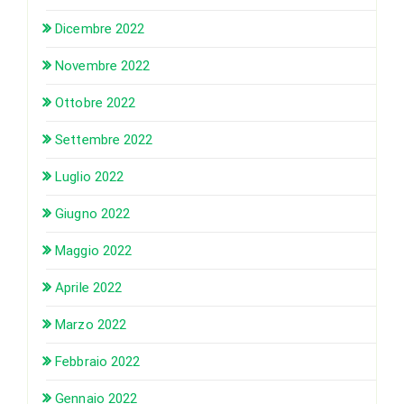
Dicembre 2022
Novembre 2022
Ottobre 2022
Settembre 2022
Luglio 2022
Giugno 2022
Maggio 2022
Aprile 2022
Marzo 2022
Febbraio 2022
Gennaio 2022