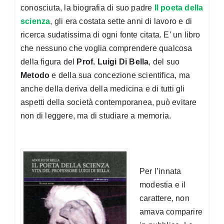
conosciuta, la biografia di suo padre
Il poeta della
scienza
, gli era costata sette anni di lavoro e di
ricerca sudatissima di ogni fonte citata. E’ un libro
che nessuno che voglia comprendere qualcosa
della figura del
Prof. Luigi Di Bella
, del suo
Metodo
e della sua concezione scientifica, ma
anche della deriva della medicina e di tutti gli
aspetti della società contemporanea, può evitare
non di leggere, ma di studiare a memoria.
Per l’innata
modestia e il
carattere, non
amava comparire