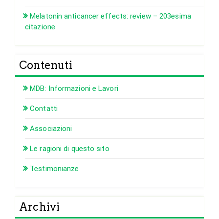
Melatonin anticancer effects: review – 203esima
citazione
Contenuti
MDB: Informazioni e Lavori
Contatti
Associazioni
Le ragioni di questo sito
Testimonianze
Archivi