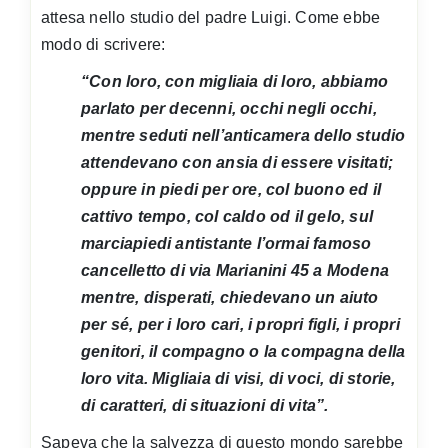
attesa nello studio del padre Luigi. Come ebbe
modo di scrivere:
“Con loro, con migliaia di loro, abbiamo
parlato per decenni, occhi negli occhi,
mentre seduti nell’anticamera dello studio
attendevano con ansia di essere visitati;
oppure in piedi per ore, col buono ed il
cattivo tempo, col caldo od il gelo, sul
marciapiedi antistante l’ormai famoso
cancelletto di via Marianini 45 a Modena
mentre, disperati, chiedevano un aiuto
per sé, per i loro cari, i propri figli, i propri
genitori, il compagno o la compagna della
loro vita. Migliaia di visi, di voci, di storie,
di caratteri, di situazioni di vita”.
Sapeva che la salvezza di questo mondo sarebbe