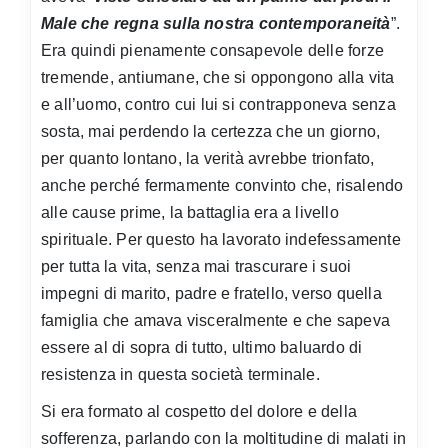
Male che regna sulla nostra contemporaneità
”.
Era quindi pienamente consapevole delle forze
tremende, antiumane, che si oppongono alla vita
e all’uomo, contro cui lui si contrapponeva senza
sosta, mai perdendo la certezza che un giorno,
per quanto lontano, la verità avrebbe trionfato,
anche perché fermamente convinto che, risalendo
alle cause prime, la battaglia era a livello
spirituale. Per questo ha lavorato indefessamente
per tutta la vita, senza mai trascurare i suoi
impegni di marito, padre e fratello, verso quella
famiglia che amava visceralmente e che sapeva
essere al di sopra di tutto, ultimo baluardo di
resistenza in questa società terminale.
Si era formato al cospetto del dolore e della
sofferenza, parlando con la moltitudine di malati in