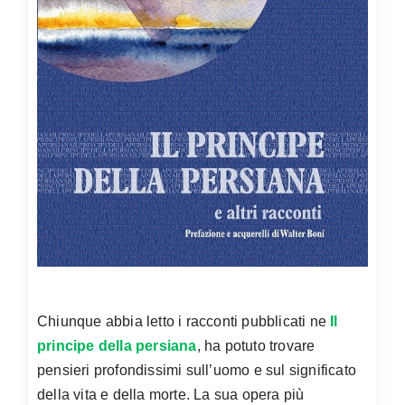
Chiunque abbia letto i racconti pubblicati ne
Il
principe della persiana
, ha potuto trovare
pensieri profondissimi sull’uomo e sul significato
della vita e della morte. La sua opera più