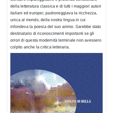
della letteratura classica e di tutti i maggiori autori
italiani ed europei, padroneggiava la ricchezza,
unica al mondo, della nostra lingua in cui
infondeva la poesia del suo animo. Sarebbe stato
destinatario di riconoscimenti importanti se gli
orrori di questa modernità terminale non avessero
colpito anche la critica letteraria.