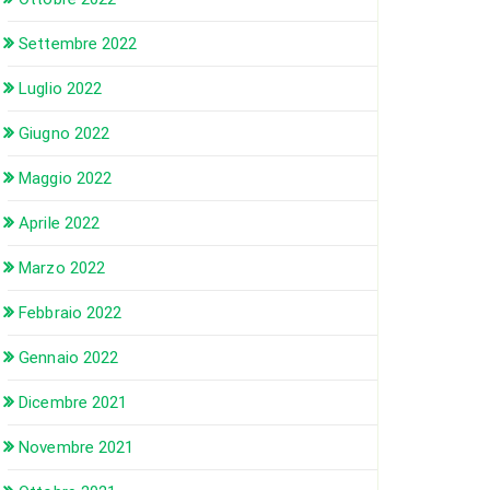
Settembre 2022
Luglio 2022
Giugno 2022
Maggio 2022
Aprile 2022
Marzo 2022
Febbraio 2022
Gennaio 2022
Dicembre 2021
Novembre 2021