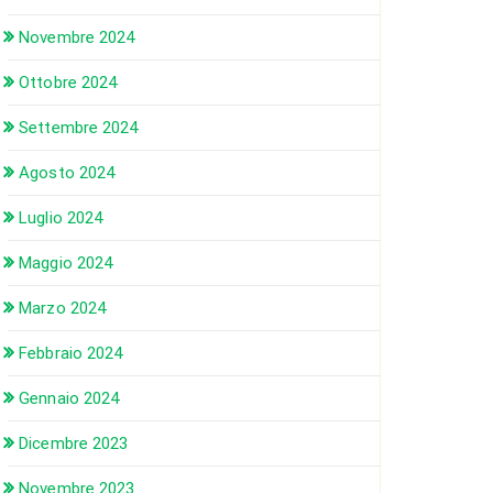
Novembre 2024
Ottobre 2024
Settembre 2024
Agosto 2024
Luglio 2024
Maggio 2024
Marzo 2024
Febbraio 2024
Gennaio 2024
Dicembre 2023
Novembre 2023