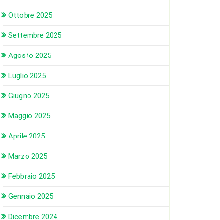
Ottobre 2025
Settembre 2025
Agosto 2025
Luglio 2025
Giugno 2025
Maggio 2025
Aprile 2025
Marzo 2025
Febbraio 2025
Gennaio 2025
Dicembre 2024