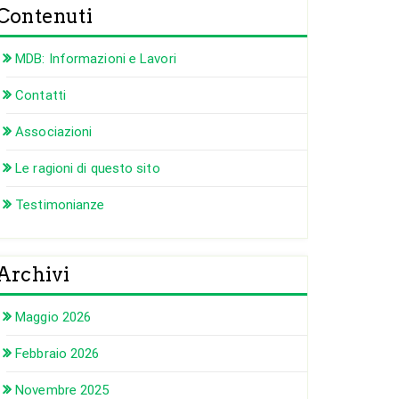
Contenuti
MDB: Informazioni e Lavori
Contatti
Associazioni
Le ragioni di questo sito
Testimonianze
Archivi
Maggio 2026
Febbraio 2026
Novembre 2025