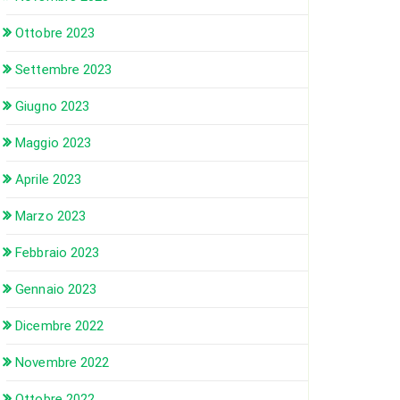
Ottobre 2023
Settembre 2023
Giugno 2023
Maggio 2023
Aprile 2023
Marzo 2023
Febbraio 2023
Gennaio 2023
Dicembre 2022
Novembre 2022
Ottobre 2022