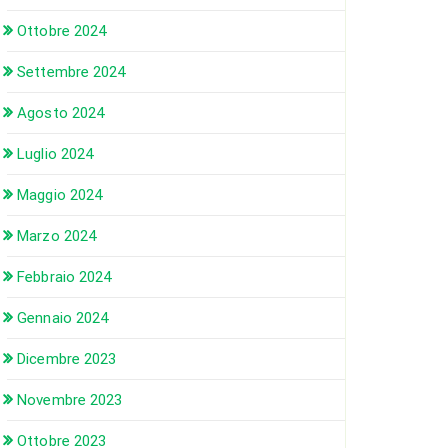
Ottobre 2024
Settembre 2024
Agosto 2024
Luglio 2024
Maggio 2024
Marzo 2024
Febbraio 2024
Gennaio 2024
Dicembre 2023
Novembre 2023
Ottobre 2023