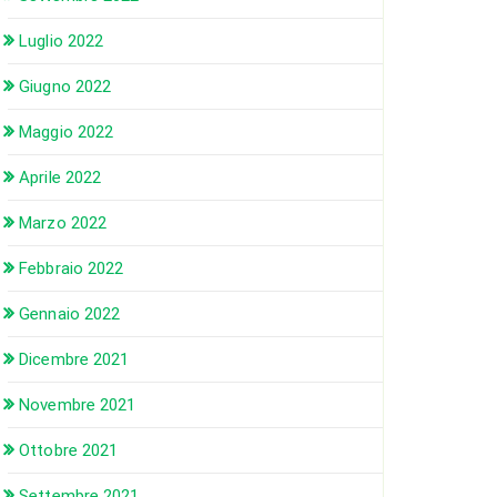
Luglio 2022
Giugno 2022
Maggio 2022
Aprile 2022
Marzo 2022
Febbraio 2022
Gennaio 2022
Dicembre 2021
Novembre 2021
Ottobre 2021
Settembre 2021