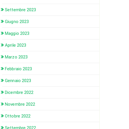
Settembre 2023
Giugno 2023
Maggio 2023
Aprile 2023
Marzo 2023
Febbraio 2023
Gennaio 2023
Dicembre 2022
Novembre 2022
Ottobre 2022
Settembre 2022