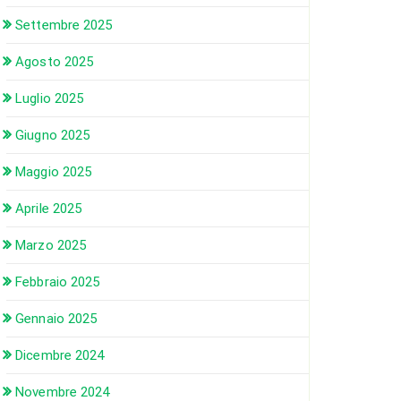
Settembre 2025
Agosto 2025
Luglio 2025
Giugno 2025
Maggio 2025
Aprile 2025
Marzo 2025
Febbraio 2025
Gennaio 2025
Dicembre 2024
Novembre 2024