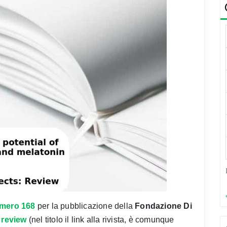
umero 168
per la pubblicazione della
Fondazione Di
 review
(nel titolo il link alla rivista, è comunque