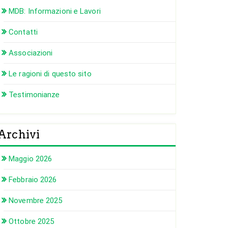
MDB: Informazioni e Lavori
Contatti
Associazioni
Le ragioni di questo sito
Testimonianze
Archivi
Maggio 2026
Febbraio 2026
Novembre 2025
Ottobre 2025