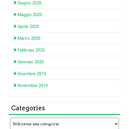
Giugno 2020
Maggio 2020
Aprile 2020
Marzo 2020
Febbraio 2020
Gennaio 2020
Dicembre 2019
Novembre 2019
Categories
Categories