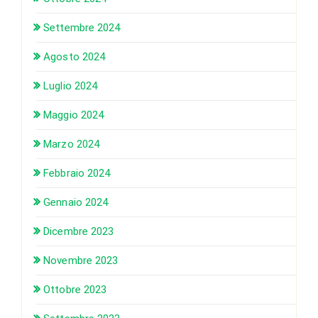
Settembre 2024
Agosto 2024
Luglio 2024
Maggio 2024
Marzo 2024
Febbraio 2024
Gennaio 2024
Dicembre 2023
Novembre 2023
Ottobre 2023