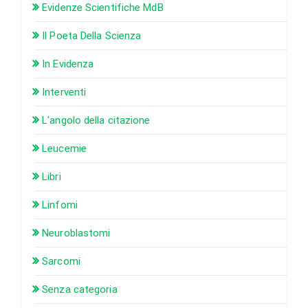
Evidenze Scientifiche MdB
Il Poeta Della Scienza
In Evidenza
Interventi
L'angolo della citazione
Leucemie
Libri
Linfomi
Neuroblastomi
Sarcomi
Senza categoria