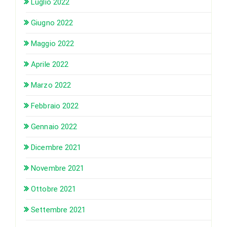
Luglio 2022
Giugno 2022
Maggio 2022
Aprile 2022
Marzo 2022
Febbraio 2022
Gennaio 2022
Dicembre 2021
Novembre 2021
Ottobre 2021
Settembre 2021