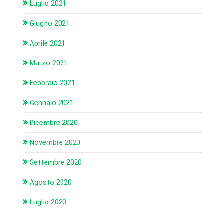
Luglio 2021
Giugno 2021
Aprile 2021
Marzo 2021
Febbraio 2021
Gennaio 2021
Dicembre 2020
Novembre 2020
Settembre 2020
Agosto 2020
Luglio 2020