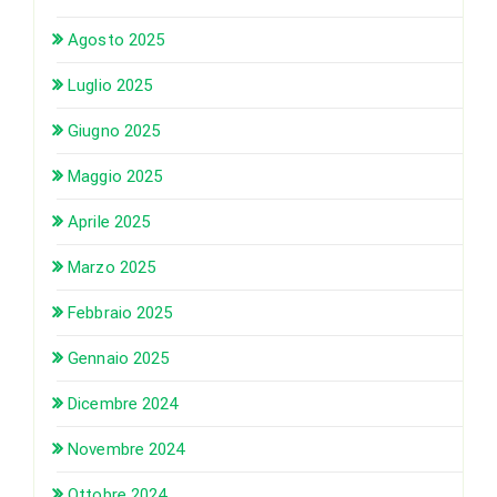
Agosto 2025
Luglio 2025
Giugno 2025
Maggio 2025
Aprile 2025
Marzo 2025
Febbraio 2025
Gennaio 2025
Dicembre 2024
Novembre 2024
Ottobre 2024