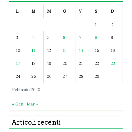
L
M
M
G
V
S
D
1
2
3
4
5
6
7
8
9
10
11
12
13
14
15
16
17
18
19
20
21
22
23
24
25
26
27
28
29
Febbraio 2020
« Gen
Mar »
Articoli recenti