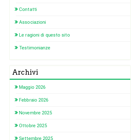
Contatti
Associazioni
Le ragioni di questo sito
Testimonianze
Archivi
Maggio 2026
Febbraio 2026
Novembre 2025
Ottobre 2025
Settembre 2025