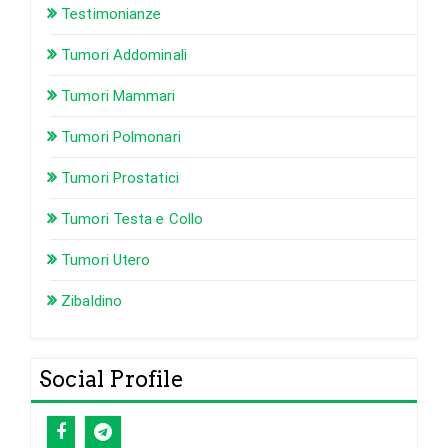
Testimonianze
Tumori Addominali
Tumori Mammari
Tumori Polmonari
Tumori Prostatici
Tumori Testa e Collo
Tumori Utero
Zibaldino
Social Profile