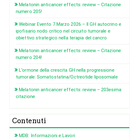
Melatonin anticancer effects: review – Citazione
numero 205!
Webinar Evento 7 Marzo 2026 – Il GH autocrino e
ipofisario nodo critico nel circuito tumorale e
obiettivo strategico nella terapia del cancro
Melatonin anticancer effects: review – Citazione
numero 204!
L’ormone della crescita GH nella progressione
tumorale: Somatostatina/Octreotide liposomiale
Melatonin anticancer effects: review – 203esima
citazione
Contenuti
MDB: Informazioni e Lavori