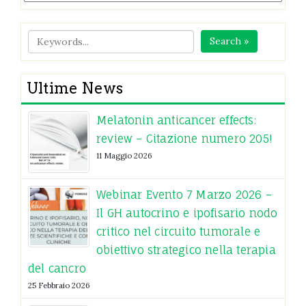
Search »
Ultime News
Melatonin anticancer effects:
review – Citazione numero 205!
11 Maggio 2026
Webinar Evento 7 Marzo 2026 –
Il GH autocrino e ipofisario nodo
critico nel circuito tumorale e
obiettivo strategico nella terapia
del cancro
25 Febbraio 2026