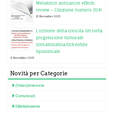
Melatonin anticancer effects:
review – Citazione numero 204!
15 Novembre 2025
L’ormone della crescita GH nella
progressione tumorale:
Somatostatina/Octreotide
liposomiale
8 Novembre 2025
Novità per Categorie
(Video)Interviste
Comunicati
DiBellaInsieme