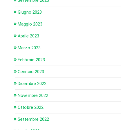
Settembre 2023
Giugno 2023
Maggio 2023
Aprile 2023
Marzo 2023
Febbraio 2023
Gennaio 2023
Dicembre 2022
Novembre 2022
Ottobre 2022
Settembre 2022