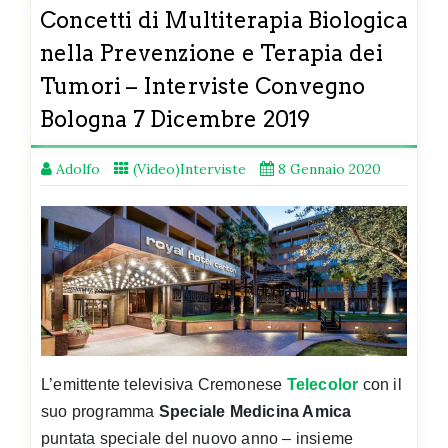
Concetti di Multiterapia Biologica
nella Prevenzione e Terapia dei
Tumori – Interviste Convegno
Bologna 7 Dicembre 2019
Adolfo
(Video)Interviste
8 Gennaio 2020
L’emittente televisiva Cremonese
Telecolor
con il
suo programma
Speciale Medicina Amica
puntata speciale del nuovo anno – insieme