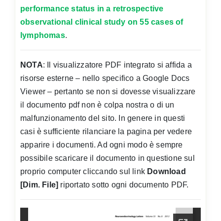
performance status in a retrospective
observational clinical study on 55 cases of
lymphomas
.
NOTA
: Il visualizzatore PDF integrato si affida a
risorse esterne – nello specifico a Google Docs
Viewer – pertanto se non si dovesse visualizzare
il documento pdf non è colpa nostra o di un
malfunzionamento del sito. In genere in questi
casi è sufficiente rilanciare la pagina per vedere
apparire i documenti. Ad ogni modo è sempre
possibile scaricare il documento in questione sul
proprio computer cliccando sul link
Download
[Dim. File]
riportato sotto ogni documento PDF.