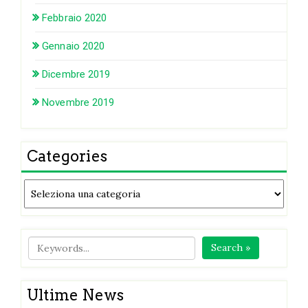
Febbraio 2020
Gennaio 2020
Dicembre 2019
Novembre 2019
Categories
Categories
Search »
Ultime News