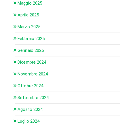
Maggio 2025
Aprile 2025
Marzo 2025
Febbraio 2025
Gennaio 2025
Dicembre 2024
Novembre 2024
Ottobre 2024
Settembre 2024
Agosto 2024
Luglio 2024