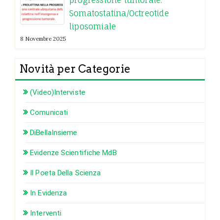
Somatostatina/Octreotide
liposomiale
8 Novembre 2025
Novità per Categorie
(Video)Interviste
Comunicati
DiBellaInsieme
Evidenze Scientifiche MdB
Il Poeta Della Scienza
In Evidenza
Interventi