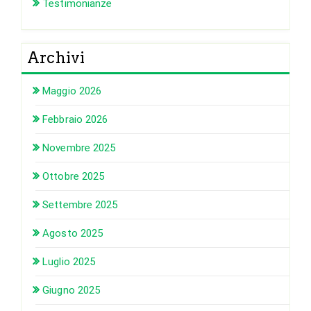
Testimonianze
Archivi
Maggio 2026
Febbraio 2026
Novembre 2025
Ottobre 2025
Settembre 2025
Agosto 2025
Luglio 2025
Giugno 2025