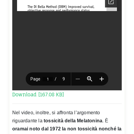
Download [167.08 KB]
Nel video, inoltre, si affronta l’argomento
riguardante la
tossicità della Melatonina
. È
oramai noto dal 1972 la non tossicità nonché la