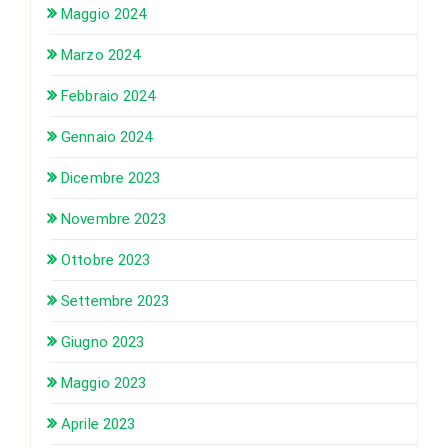
Maggio 2024
Marzo 2024
Febbraio 2024
Gennaio 2024
Dicembre 2023
Novembre 2023
Ottobre 2023
Settembre 2023
Giugno 2023
Maggio 2023
Aprile 2023