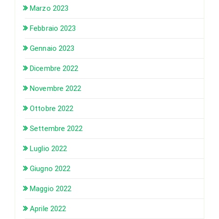
Marzo 2023
Febbraio 2023
Gennaio 2023
Dicembre 2022
Novembre 2022
Ottobre 2022
Settembre 2022
Luglio 2022
Giugno 2022
Maggio 2022
Aprile 2022