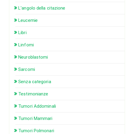
L'angolo della citazione
Leucemie
Libri
Linfomi
Neuroblastomi
Sarcomi
Senza categoria
Testimonianze
Tumori Addominali
Tumori Mammari
Tumori Polmonari