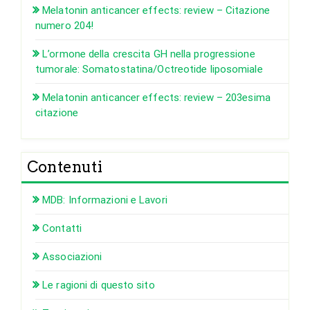
Melatonin anticancer effects: review – Citazione
numero 204!
L’ormone della crescita GH nella progressione
tumorale: Somatostatina/Octreotide liposomiale
Melatonin anticancer effects: review – 203esima
citazione
Contenuti
MDB: Informazioni e Lavori
Contatti
Associazioni
Le ragioni di questo sito