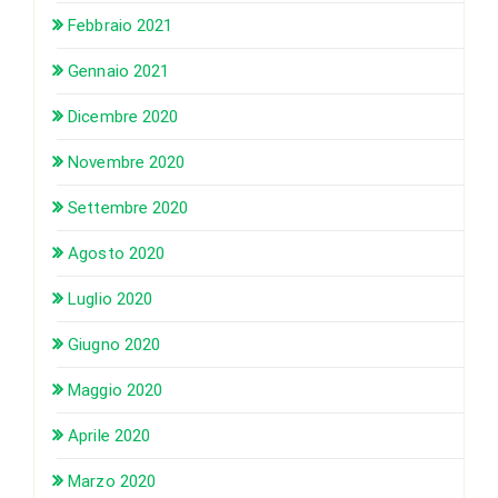
Febbraio 2021
Gennaio 2021
Dicembre 2020
Novembre 2020
Settembre 2020
Agosto 2020
Luglio 2020
Giugno 2020
Maggio 2020
Aprile 2020
Marzo 2020