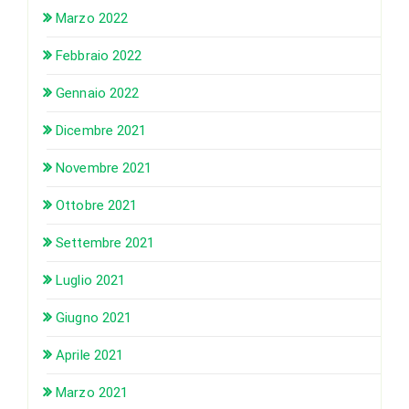
Marzo 2022
Febbraio 2022
Gennaio 2022
Dicembre 2021
Novembre 2021
Ottobre 2021
Settembre 2021
Luglio 2021
Giugno 2021
Aprile 2021
Marzo 2021