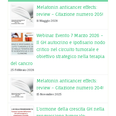
Melatonin anticancer effects:
review – Citazione numero 205!
11 Maggio 2026
Webinar Evento 7 Marzo 2026 –
Il GH autocrino e ipofisario nodo
critico nel circuito tumorale e
obiettivo strategico nella terapia
del cancro
25 Febbraio 2026
Melatonin anticancer effects:
review – Citazione numero 204!
15 Novembre 2025
L’ormone della crescita GH nella
progressione tumorale: