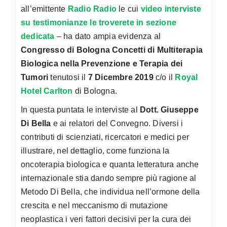
all’emittente
Radio Radio
le cui
video interviste
su testimonianze le troverete in sezione
dedicata
– ha dato ampia evidenza al
Congresso di Bologna Concetti di Multiterapia
Biologica nella Prevenzione e Terapia dei
Tumori
tenutosi il
7 Dicembre 2019
c/o il
Royal
Hotel Carlton
di Bologna.
In questa puntata le interviste al
Dott. Giuseppe
Di Bella
e ai relatori del Convegno. Diversi i
contributi di scienziati, ricercatori e medici per
illustrare, nel dettaglio, come funziona la
oncoterapia biologica e quanta letteratura anche
internazionale stia dando sempre più ragione al
Metodo Di Bella, che individua nell’ormone della
crescita e nel meccanismo di mutazione
neoplastica i veri fattori decisivi per la cura dei