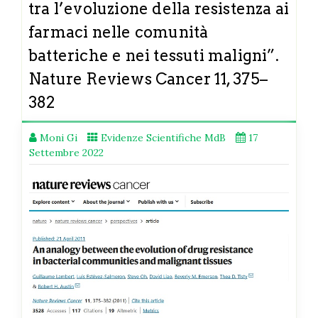
tra l’evoluzione della resistenza ai
farmaci nelle comunità
batteriche e nei tessuti maligni”.
Nature Reviews Cancer 11, 375–
382
Moni Gi
Evidenze Scientifiche MdB
17
Settembre 2022