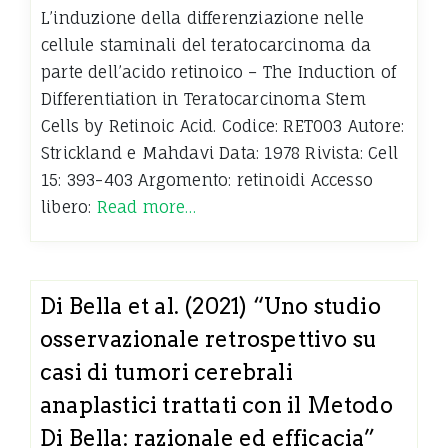
L’induzione della differenziazione nelle
cellule staminali del teratocarcinoma da
parte dell’acido retinoico – The Induction of
Differentiation in Teratocarcinoma Stem
Cells by Retinoic Acid. Codice: RET003 Autore:
Strickland e Mahdavi Data: 1978 Rivista: Cell
15: 393-403 Argomento: retinoidi Accesso
libero:
Read more…
Di Bella et al. (2021) “Uno studio
osservazionale retrospettivo su
casi di tumori cerebrali
anaplastici trattati con il Metodo
Di Bella: razionale ed efficacia”