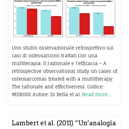
Uno studio osservazionale retrospettivo sui
casi di osteosarcomi trattati con una
multiterapia: il razionale e l’efficacia – A
retrospective observational study on cases of
osteosarcomas treated with a multitherapy:
The rationale and effectiveness. Codice:
MDB005 Autore: Di Bella et al.
Read more…
Lambert et al. (2011) “Un’analogia