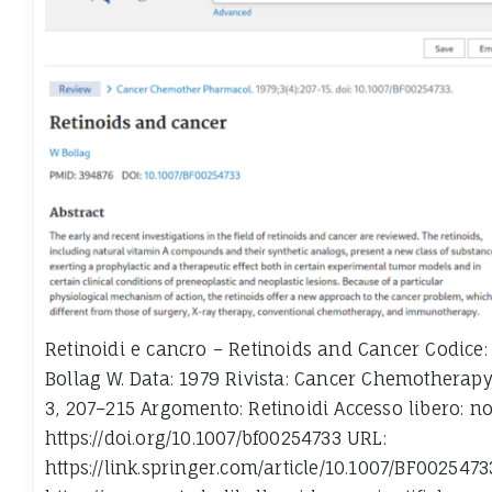
Retinoidi e cancro – Retinoids and Cancer Codice:
Bollag W. Data: 1979 Rivista: Cancer Chemothera
3, 207–215 Argomento: Retinoidi Accesso libero: no
https://doi.org/10.1007/bf00254733 URL:
https://link.springer.com/article/10.1007/BF0025473