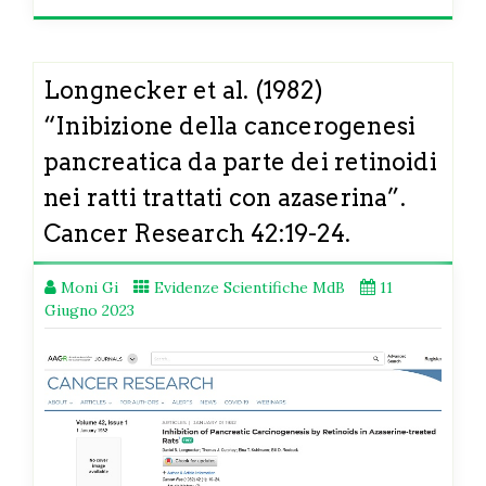
Longnecker et al. (1982)
“Inibizione della cancerogenesi
pancreatica da parte dei retinoidi
nei ratti trattati con azaserina”.
Cancer Research 42:19-24.
Moni Gi
Evidenze Scientifiche MdB
11
Giugno 2023