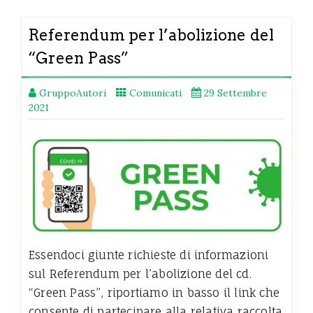
Referendum per l’abolizione del
“Green Pass”
GruppoAutori
Comunicati
29 Settembre
2021
Essendoci giunte richieste di informazioni
sul Referendum per l’abolizione del cd.
“Green Pass”, riportiamo in basso il link che
consente di partecipare alla relativa raccolta