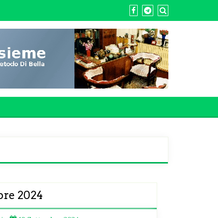
bre 2024