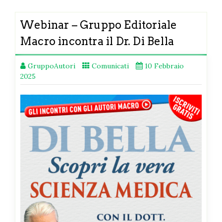
Webinar – Gruppo Editoriale
Macro incontra il Dr. Di Bella
GruppoAutori
Comunicati
10 Febbraio
2025