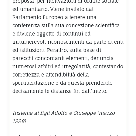
proposta, per motivazioni di ordine sociale
ed umanitario. Viene invitato dal
Parlamento Europeo a tenere una
conferenza sulla sua concezione scientifica
e diviene oggetto di continui ed
innumerevoli riconoscimenti da parte di enti
ed istituzioni. Peraltro, sulla base di
parecchi concordanti elementi, denuncia
numerosi arbìtri ed irregolarità, contestando
correttezza e attendibilità della
sperimentazione e da questa prendendo
decisamente le distanze fin dall’inizio.
Insieme ai figli Adolfo e Giuseppe (marzo
1998)