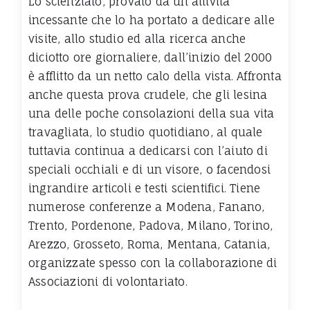
Lo scienziato, provato da un’attività
incessante che lo ha portato a dedicare alle
visite, allo studio ed alla ricerca anche
diciotto ore giornaliere, dall’inizio del 2000
è afflitto da un netto calo della vista. Affronta
anche questa prova crudele, che gli lesina
una delle poche consolazioni della sua vita
travagliata, lo studio quotidiano, al quale
tuttavia continua a dedicarsi con l’aiuto di
speciali occhiali e di un visore, o facendosi
ingrandire articoli e testi scientifici. Tiene
numerose conferenze a Modena, Fanano,
Trento, Pordenone, Padova, Milano, Torino,
Arezzo, Grosseto, Roma, Mentana, Catania,
organizzate spesso con la collaborazione di
Associazioni di volontariato.