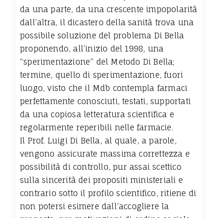
da una parte, da una crescente impopolarità
dall’altra, il dicastero della sanità trova una
possibile soluzione del problema Di Bella
proponendo, all’inizio del 1998, una
“sperimentazione” del Metodo Di Bella;
termine, quello di sperimentazione, fuori
luogo, visto che il Mdb contempla farmaci
perfettamente conosciuti, testati, supportati
da una copiosa letteratura scientifica e
regolarmente reperibili nelle farmacie.
Il Prof. Luigi Di Bella, al quale, a parole,
vengono assicurate massima correttezza e
possibilità di controllo, pur assai scettico
sulla sincerità dei propositi ministeriali e
contrario sotto il profilo scientifico, ritiene di
non potersi esimere dall’accogliere la