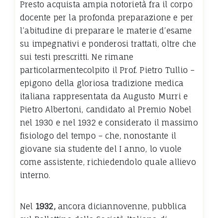
Presto acquista ampia notorietà fra il corpo
docente per la profonda preparazione e per
l’abitudine di preparare le materie d’esame
su impegnativi e ponderosi trattati, oltre che
sui testi prescritti. Ne rimane
particolarmentecolpito il Prof. Pietro Tullio –
epigono della gloriosa tradizione medica
italiana rappresentata da Augusto Murri e
Pietro Albertoni, candidato al Premio Nobel
nel 1930 e nel 1932 e considerato il massimo
fisiologo del tempo – che, nonostante il
giovane sia studente del I anno, lo vuole
come assistente, richiedendolo quale allievo
interno.
Nel
1932,
ancora diciannovenne, pubblica