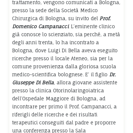
trattamento, vengono comunicati a Bologna,
presso la sede della Società Medico
Chirurgica di Bologna, su invito del
Prof.
Domenico Campanacci
. L’eminente clinico
già conosce lo scienziato, sia perché, a metà
degli anni trenta, lo ha incontrato a
Bologna, dove Luigi Di Bella aveva eseguito
ricerche presso il locale Ateneo, sia per la
comune provenienza dalla gloriosa scuola
medico-scientifica bolognese. E’ il figlio
Dr.
Giuseppe Di Bella
, allora giovane assistente
presso la clinica Otorinolaringoiatrica
dell’Ospedale Maggiore di Bologna, ad
incontrare per primo il Prof. Campanacci, a
riferigli delle ricerche e dei risultati
terapeutici conseguiti dal padre e proporre
una conferenza presso la Sala