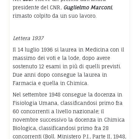
presidente del CNR,
Guglielmo Marconi
,
rimasto colpito da un suo lavoro.
Lettera 1937
Il 14 luglio 1936 si laurea in Medicina con il
massimo dei voti e la lode, dopo avere
sostenuto 12 esami in più di quelli previsti.
Due anni dopo consegue la laurea in
Farmacia e quella in Chimica.
Nel settembre 1948 consegue la docenza in
Fisiologia Umana, classificandosi primo fra
60 concorrenti a livello nazionale; il
novembre successivo la docenza in Chimica
Biologica, classificandosi primo fra 28
concorrenti (Boll. Ministero P.I., Parte II, 1948,