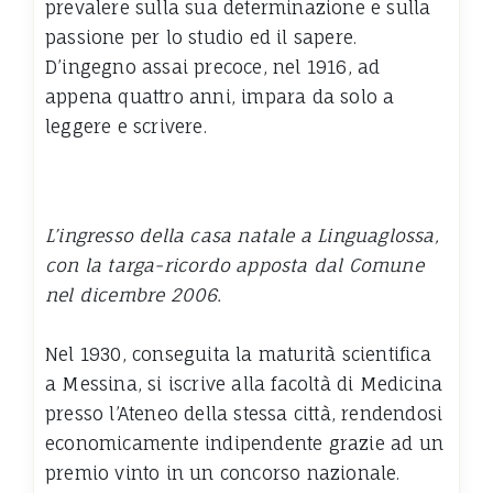
prevalere sulla sua determinazione e sulla
passione per lo studio ed il sapere.
D’ingegno assai precoce, nel 1916, ad
appena quattro anni, impara da solo a
leggere e scrivere.
L’ingresso della casa natale a Linguaglossa,
con la targa-ricordo apposta dal Comune
nel dicembre 2006.
Nel 1930, conseguita la maturità scientifica
a Messina, si iscrive alla facoltà di Medicina
presso l’Ateneo della stessa città, rendendosi
economicamente indipendente grazie ad un
premio vinto in un concorso nazionale.