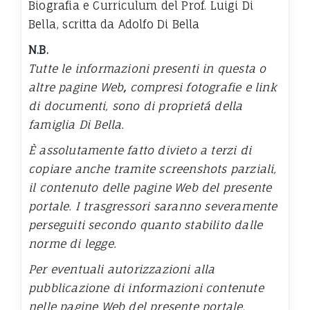
Biografia e Curriculum del Prof. Luigi Di
Bella, scritta da Adolfo Di Bella
N.B.
Tutte le informazioni presenti in questa o
altre pagine Web
,
compresi fotografie e link
di documenti, sono di proprietá della
famiglia Di Bella.
È assolutamente fatto divieto a terzi di
copiare anche tramite screenshots parziali,
il contenuto delle pagine Web del presente
portale. I trasgressori saranno severamente
perseguiti secondo quanto stabilito dalle
norme di legge.
Per eventuali autorizzazioni alla
pubblicazione di informazioni contenute
nelle pagine Web del presente portale,