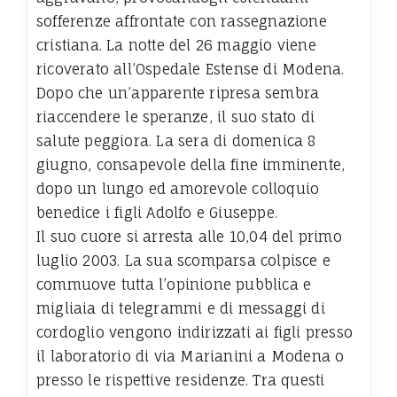
sofferenze affrontate con rassegnazione
cristiana. La notte del 26 maggio viene
ricoverato all’Ospedale Estense di Modena.
Dopo che un’apparente ripresa sembra
riaccendere le speranze, il suo stato di
salute peggiora. La sera di domenica 8
giugno, consapevole della fine imminente,
dopo un lungo ed amorevole colloquio
benedice i figli Adolfo e Giuseppe.
Il suo cuore si arresta alle 10,04 del primo
luglio 2003. La sua scomparsa colpisce e
commuove tutta l’opinione pubblica e
migliaia di telegrammi e di messaggi di
cordoglio vengono indirizzati ai figli presso
il laboratorio di via Marianini a Modena o
presso le rispettive residenze. Tra questi