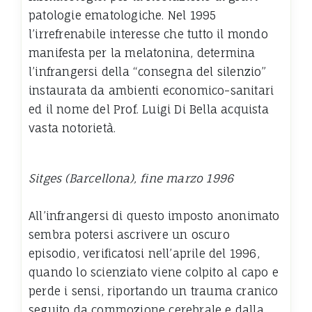
patologie ematologiche. Nel 1995
l’irrefrenabile interesse che tutto il mondo
manifesta per la melatonina, determina
l’infrangersi della “consegna del silenzio”
instaurata da ambienti economico-sanitari
ed il nome del Prof. Luigi Di Bella acquista
vasta notorietà.
Sitges (Barcellona), fine marzo 1996
All’infrangersi di questo imposto anonimato
sembra potersi ascrivere un oscuro
episodio, verificatosi nell’aprile del 1996,
quando lo scienziato viene colpito al capo e
perde i sensi, riportando un trauma cranico
seguito da commozione cerebrale e dalla