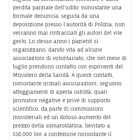
perdita parziale dell’udito: nonostante una
formale denuncia, seguita da una
deposizione presso l’autorità di Polizia, non
verranno mai rintracciati gli autori del vile
gesto. Lo stesso anno i pazienti si
organizzano, dando vita ad alcune
associazioni di volontariato, che nel mese di
luglio prendono contatto con esponenti del
Ministero della Sanità. A questi contatti,
nonostante iniziali assicurazioni, seguono
atteggiamenti di aperta ostilità, quali
pronunce negative e prive di supporto
scientifico, da parte di commissioni
ministeriali ed un doloso aumento del
prezzo della somatostatina, lievitato a
516.000 lire a confezione nonostante il