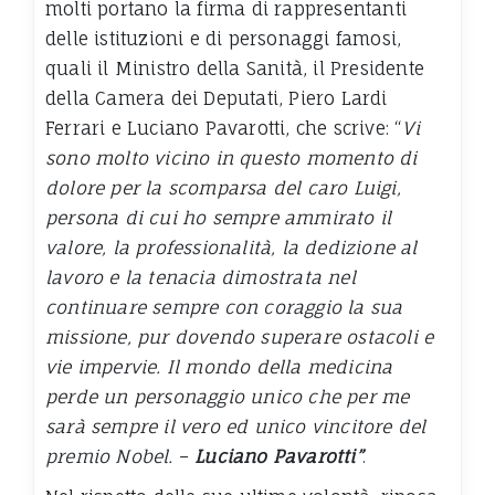
molti portano la firma di rappresentanti
delle istituzioni e di personaggi famosi,
quali il Ministro della Sanità, il Presidente
della Camera dei Deputati, Piero Lardi
Ferrari e Luciano Pavarotti, che scrive: “
Vi
sono molto vicino in questo momento di
dolore per la scomparsa del caro Luigi,
persona di cui ho sempre ammirato il
valore, la professionalità, la dedizione al
lavoro e la tenacia dimostrata nel
continuare sempre con coraggio la sua
missione, pur dovendo superare ostacoli e
vie impervie. Il mondo della medicina
perde un personaggio unico che per me
sarà sempre il vero ed unico vincitore del
premio Nobel.
–
Luciano Pavarotti”
.