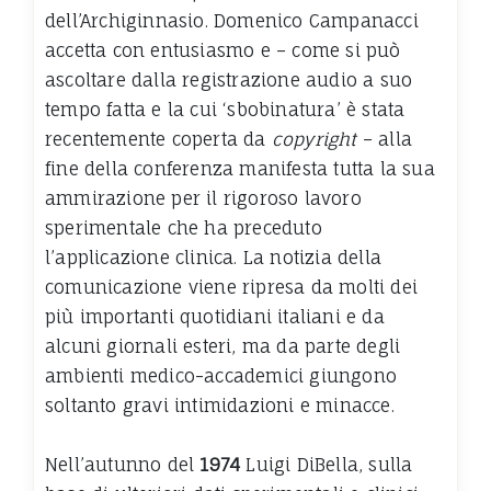
dell’Archiginnasio. Domenico Campanacci
accetta con entusiasmo e – come si può
ascoltare dalla registrazione audio a suo
tempo fatta e la cui ‘sbobinatura’ è stata
recentemente coperta da
copyright
– alla
fine della conferenza manifesta tutta la sua
ammirazione per il rigoroso lavoro
sperimentale che ha preceduto
l’applicazione clinica. La notizia della
comunicazione viene ripresa da molti dei
più importanti quotidiani italiani e da
alcuni giornali esteri, ma da parte degli
ambienti medico-accademici giungono
soltanto gravi intimidazioni e minacce.
Nell’autunno del
1974
Luigi DiBella, sulla