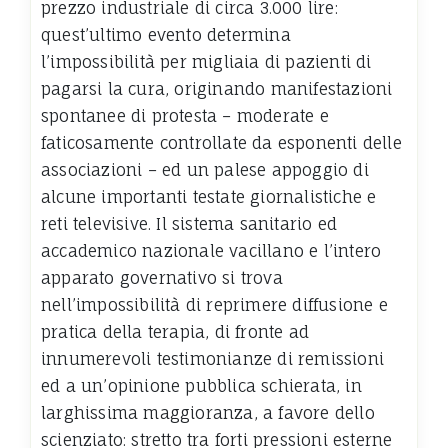
prezzo industriale di circa 3.000 lire:
quest’ultimo evento determina
l’impossibilità per migliaia di pazienti di
pagarsi la cura, originando manifestazioni
spontanee di protesta – moderate e
faticosamente controllate da esponenti delle
associazioni – ed un palese appoggio di
alcune importanti testate giornalistiche e
reti televisive. Il sistema sanitario ed
accademico nazionale vacillano e l’intero
apparato governativo si trova
nell’impossibilità di reprimere diffusione e
pratica della terapia, di fronte ad
innumerevoli testimonianze di remissioni
ed a un’opinione pubblica schierata, in
larghissima maggioranza, a favore dello
scienziato: stretto tra forti pressioni esterne