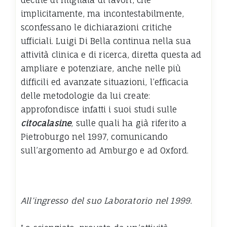
implicitamente, ma incontestabilmente,
sconfessano le dichiarazioni critiche
ufficiali. Luigi Di Bella continua nella sua
attività clinica e di ricerca, diretta questa ad
ampliare e potenziare, anche nelle più
difficili ed avanzate situazioni, l’efficacia
delle metodologie da lui create:
approfondisce infatti i suoi studi sulle
citocalasine
, sulle quali ha già riferito a
Pietroburgo nel 1997, comunicando
sull’argomento ad Amburgo e ad Oxford.
All’ingresso del suo Laboratorio nel 1999.