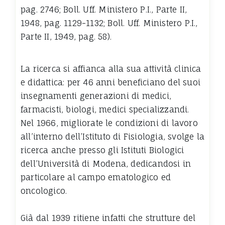
pag. 2746; Boll. Uff. Ministero P.I., Parte II,
1948, pag. 1129-1132; Boll. Uff. Ministero P.I.,
Parte II, 1949, pag. 58).
La ricerca si affianca alla sua attività clinica
e didattica: per 46 anni beneficiano del suoi
insegnamenti generazioni di medici,
farmacisti, biologi, medici specializzandi.
Nel 1966, migliorate le condizioni di lavoro
all’interno dell’Istituto di Fisiologia, svolge la
ricerca anche presso gli Istituti Biologici
dell’Università di Modena, dedicandosi in
particolare al campo ematologico ed
oncologico.
Già dal 1939 ritiene infatti che strutture del