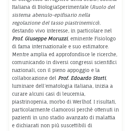
Italiana di BiologiaSperimentale (
Ruolo del
sistema abenulo-epifisario nella
regolazione del tasso piastrinemico
),
destando vivo interesse, in particolare nel
Prof. Giuseppe Moruzzi
, eminente Fisiologo
di fama internazionale e suo estimatore.
Mentre amplia ed approfondisce le ricerche,
comunicando in diversi congressi scientifici
nazionali, con il pieno appoggio e la
collaborazione del
Prof. Edoardo
Storti
,
luminare dell’ematologia italiana, inizia a
curare alcuni casi di leucemia,
piastrinopenia, morbo di Werlhof. I risultati,
particolarmente clamorosi perchè ottenuti in
pazienti in uno stadio avanzato di malattia
e dichiarati non più suscettibili di