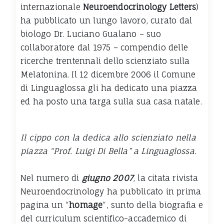
internazionale
Neuroendocrinology Letters
)
ha pubblicato un lungo lavoro, curato dal
biologo Dr. Luciano Gualano – suo
collaboratore dal 1975 – compendio delle
ricerche trentennali dello scienziato sulla
Melatonina. Il 12 dicembre 2006 il Comune
di Linguaglossa gli ha dedicato una piazza
ed ha posto una targa sulla sua casa natale.
Il cippo con la dedica allo scienziato nella
piazza “Prof. Luigi Di Bella” a Linguaglossa.
Nel numero di
giugno 2007
, la citata rivista
Neuroendocrinology ha pubblicato in prima
pagina un “
homage
“, sunto della biografia e
del curriculum scientifico-accademico di