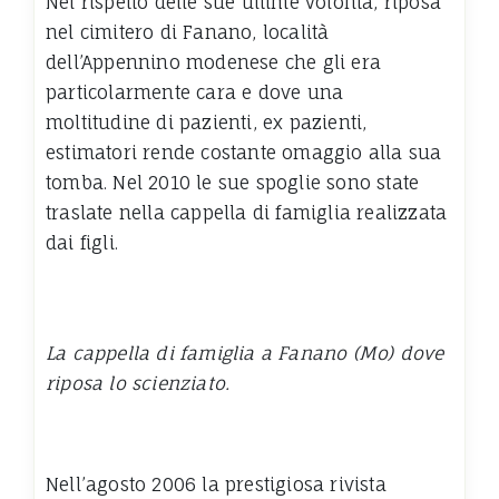
Nel rispetto delle sue ultime volontà, riposa
nel cimitero di Fanano, località
dell’Appennino modenese che gli era
particolarmente cara e dove una
moltitudine di pazienti, ex pazienti,
estimatori rende costante omaggio alla sua
tomba. Nel 2010 le sue spoglie sono state
traslate nella cappella di famiglia realizzata
dai figli.
La cappella di famiglia a Fanano (Mo) dove
riposa lo scienziato.
Nell’agosto 2006 la prestigiosa rivista